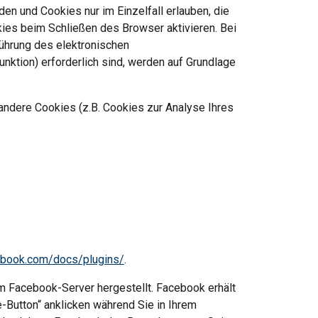
n und Cookies nur im Einzelfall erlauben, die 
es beim Schließen des Browser aktivieren. Bei 
ührung des elektronischen 
ktion) erforderlich sind, werden auf Grundlage 
andere Cookies (z.B. Cookies zur Analyse Ihres 
cebook.com/docs/plugins/
.
 Facebook-Server hergestellt. Facebook erhält 
Button“ anklicken während Sie in Ihrem 