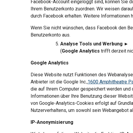
Facebook-Account eingeloggt sind, können Sie di
Ihrem Benutzerkonto zuordnen. Wir weisen darauf 
durch Facebook erhalten. Weitere Informationen h
Wenn Sie nicht wünschen, dass Facebook den Bes
Benutzerkonto aus.
Analyse Tools und Werbung ►
(
Google Analytics 
trifft derzeit n
Google Analytics
Diese Website nutzt Funktionen des Webanalysed
Anbieter ist die Google Inc.,
1600 Amphitheatre Pa
die auf Ihrem Computer gespeichert werden und d
Informationen über Ihre Benutzung dieser Websit
von Google-Analytics-Cookies erfolgt auf Grundlag
Nutzerverhaltens, um sowohl sein Webangebot al
IP-Anonymisierung