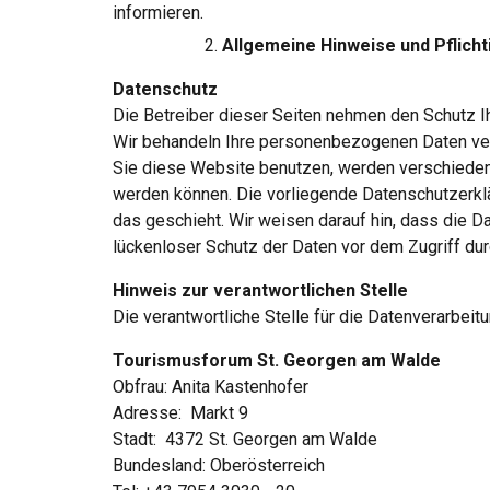
informieren.
Allgemeine Hinweise und Pflich
Datenschutz
Die Betreiber dieser Seiten nehmen den Schutz Ih
Wir behandeln Ihre personenbezogenen Daten ver
Sie diese Website benutzen, werden verschieden
werden können. Die vorliegende Datenschutzerklär
das geschieht. Wir weisen darauf hin, dass die Da
lückenloser Schutz der Daten vor dem Zugriff durch
Hinweis zur verantwortlichen Stelle
Die verantwortliche Stelle für die Datenverarbeitu
Tourismusforum St. Georgen am Walde
Obfrau: Anita Kastenhofer
Adresse:  Markt 9
Stadt:  4372 St. Georgen am Walde
Bundesland: Oberösterreich 