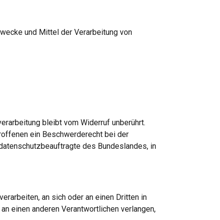
Zwecke und Mittel der Verarbeitung von 
erarbeitung bleibt vom Widerruf unberührt. 
offenen ein Beschwerderecht bei der 
datenschutzbeauftragte des Bundeslandes, in 
erarbeiten, an sich oder an einen Dritten in 
n einen anderen Verantwortlichen verlangen, 