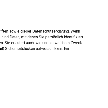
iften sowie dieser Datenschutzerklärung. Wenn 
 Daten, mit denen Sie persönlich identifiziert 
n. Sie erläutert auch, wie und zu welchem Zweck 
l) Sicherheitslücken aufweisen kann. Ein 