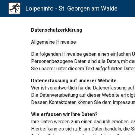
Loipeninfo - St. Georgen am Walde
Sk
Datenschutzerklärung
Allgemeine Hinweise
Die folgenden Hinweise geben einen einfachen Ü
Personenbezogene Daten sind alle Daten, mit den
Sie unserer unter diesem Text aufgeführten Date
Datenerfassung auf unserer Website
Wer ist verantwortlich für die Datenerfassung au
Die Datenverarbeitung auf dieser Website erfolgt
Dessen Kontaktdaten können Sie dem Impressum
Wie erfassen wir Ihre Daten?
Ihre Daten werden zum einen dadurch erhoben, da
Hierbei kann es sich z.B. um Daten handeln, die S