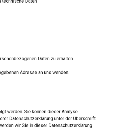
m technische Daten
personenbezogenen Daten zu erhalten.
gegebenen Adresse an uns wenden.
olgt werden. Sie können dieser Analyse 
rer Datenschutzerklärung unter der Überschrift 
erden wir Sie in dieser Datenschutzerklärung 