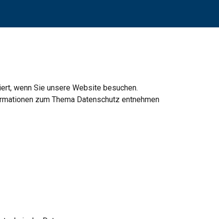
ion
ert, wenn Sie unsere Website besuchen. 
nformationen zum Thema Datenschutz entnehmen 